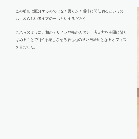
この明確に区分するのではなく柔らかく曖昧に間仕切るというの
も、和らしい考え方の一つといえるだろう。
これらのように、和のデザインや輪のカタチ・考え方を空間に散り
ばめることで”わ”を感じさせる居心地の良い居場所となるオフィス
を目指した。